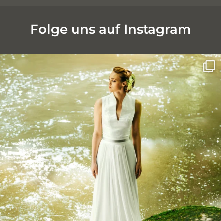
Folge uns auf Instagram