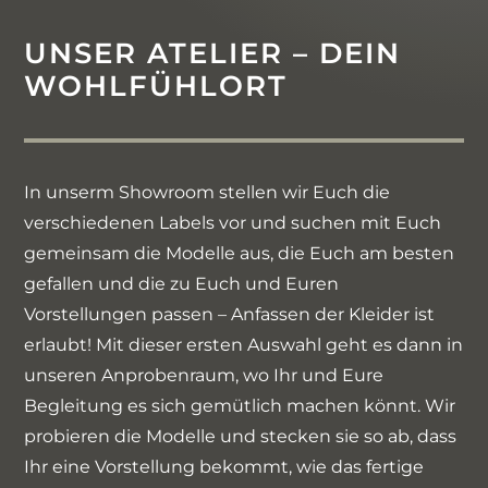
UNSER ATELIER – DEIN
WOHLFÜHLORT
In unserm Showroom stellen wir Euch die
verschiedenen Labels vor und suchen mit Euch
gemeinsam die Modelle aus, die Euch am besten
gefallen und die zu Euch und Euren
Vorstellungen passen – Anfassen der Kleider ist
erlaubt! Mit dieser ersten Auswahl geht es dann in
unseren Anprobenraum, wo Ihr und Eure
Begleitung es sich gemütlich machen könnt. Wir
probieren die Modelle und stecken sie so ab, dass
Ihr eine Vorstellung bekommt, wie das fertige