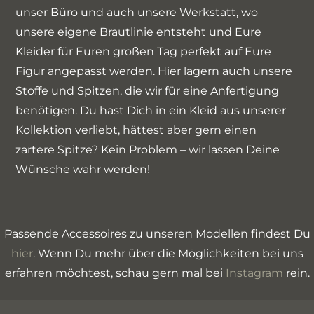
unser Büro und auch unsere Werkstatt, wo
unsere eigene Brautlinie entsteht und Eure
Kleider für Euren großen Tag perfekt auf Eure
Figur angepasst werden. Hier lagern auch unsere
Stoffe und Spitzen, die wir für eine Anfertigung
benötigen. Du hast Dich in ein Kleid aus unserer
Kollektion verliebt, hättest aber gern einen
zartere Spitze? Kein Problem – wir lassen Deine
Wünsche wahr werden!
Passende Accessoires zu unseren Modellen findest Du
hier
. Wenn Du mehr über die Möglichkeiten bei uns
erfahren möchtest, schau gern mal bei
Instagram
rein.