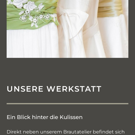
UNSERE WERKSTATT
Ein Blick hinter die Kulissen
Direkt neben unserem Brautatelier befindet sich