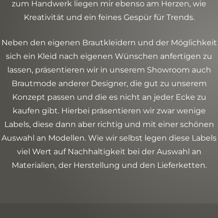
zum Handwerk liegen mir ebenso am Herzen, wie
Kreativität und ein feines Gespür für Trends.
Neben den eigenen Brautkleidern und der Möglichkeit
sich ein Kleid nach eigenen Wünschen anfertigen zu
lassen, präsentieren wir in unserem Showroom auch
Brautmode anderer Designer, die gut zu unserem
Konzept passen und die es nicht an jeder Ecke zu
kaufen gibt. Hierbei präsentieren wir zwar wenige
Labels, diese dann aber richtig und mit einer schönen
Auswahl an Modellen. Wie wir selbst legen diese Labels
viel Wert auf Nachhaltigkeit bei der Auswahl an
Materialien, der Herstellung und den Lieferketten.