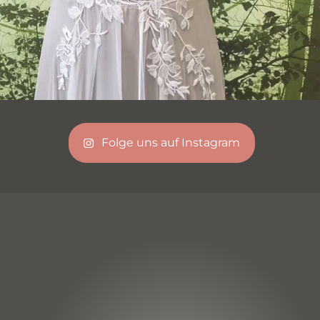
Folge uns auf Instagram