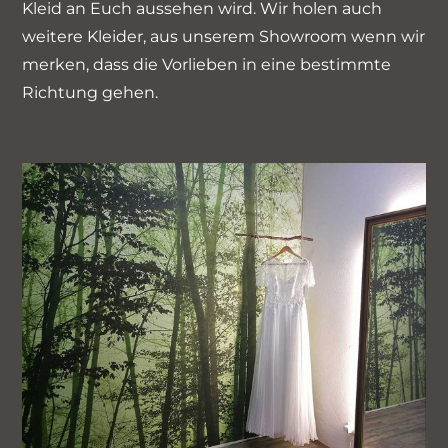
Kleid an Euch aussehen wird. Wir holen auch
weitere Kleider, aus unserem Showroom wenn wir
merken, dass die Vorlieben in eine bestimmte
Richtung gehen.